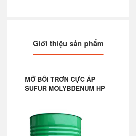
Giới thiệu sản phẩm
MỠ BÔI TRƠN CỰC ÁP
SUFUR MOLYBDENUM HP