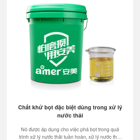
Chất khử bọt đặc biệt dùng trong xử lý
nước thải
Nó được áp dụng cho việc phá bọt trong quá
trình xử lý nước thải tuần hoàn, xử lý nước thải