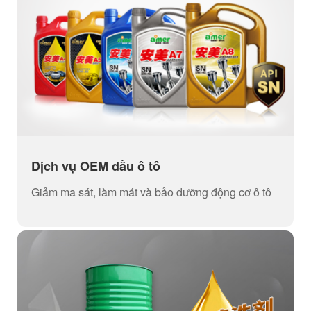
Dịch vụ OEM dầu ô tô
Giảm ma sát, làm mát và bảo dưỡng động cơ ô tô