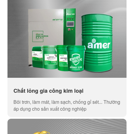
Chất lỏng gia công kim loại
Bôi trơn, làm mát, làm sạch, chống gỉ sét... Thường
áp dụng cho sản xuất công nghiệp