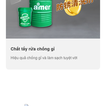
Chất tẩy rửa chống gỉ
Hiệu quả chống gỉ và làm sạch tuyệt vời