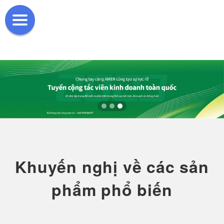
Khuyến nghị về các sản
phẩm phổ biến