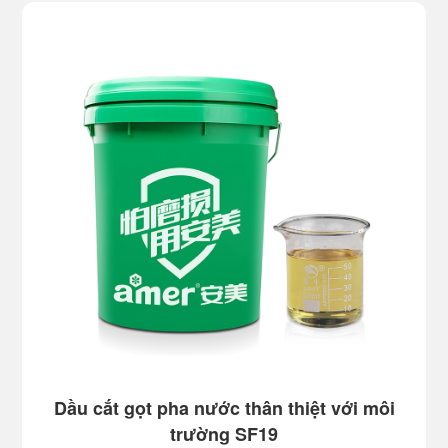
Dầu cắt gọt pha nước thân thiệt với môi
trường SF19